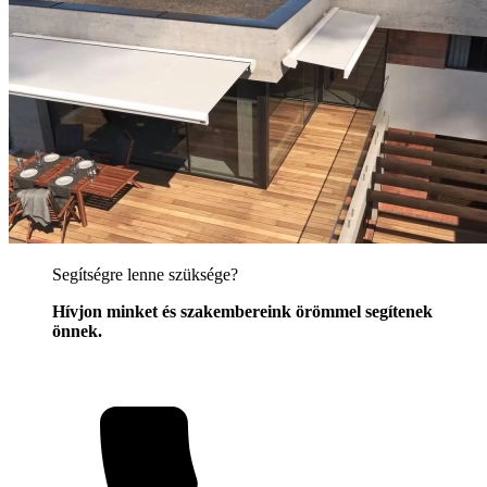
Segítségre lenne szüksége?
Hívjon minket és szakembereink örömmel segítenek
önnek.