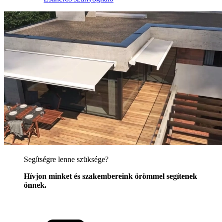
Segítségre lenne szüksége?
Hívjon minket és szakembereink örömmel segítenek
önnek.