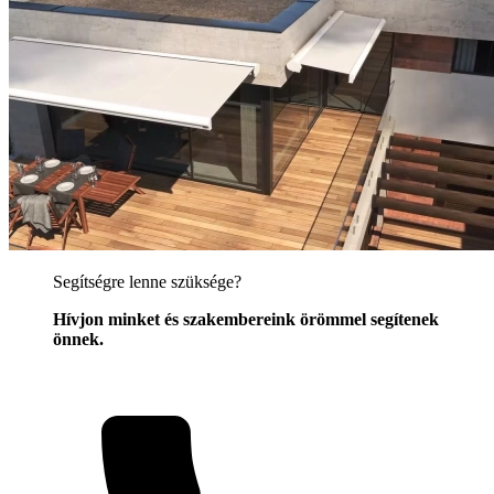
Segítségre lenne szüksége?
Hívjon minket és szakembereink örömmel segítenek
önnek.