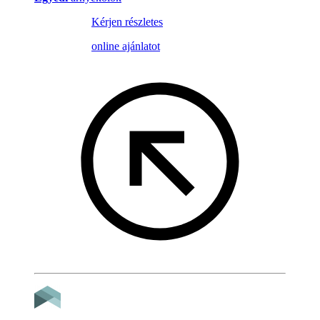
Kérjen részletes
online ajánlatot