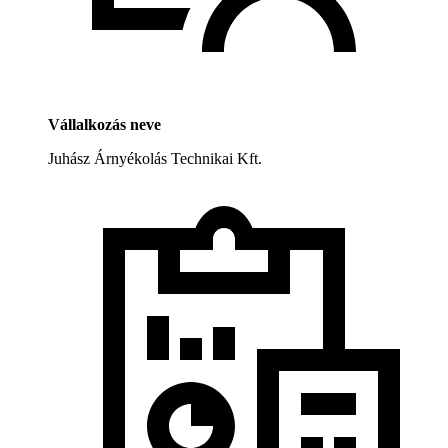
Vállalkozás neve
Juhász Árnyékolás Technikai Kft.