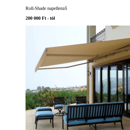
Roll-Shade napellenző
200 000 Ft - tól