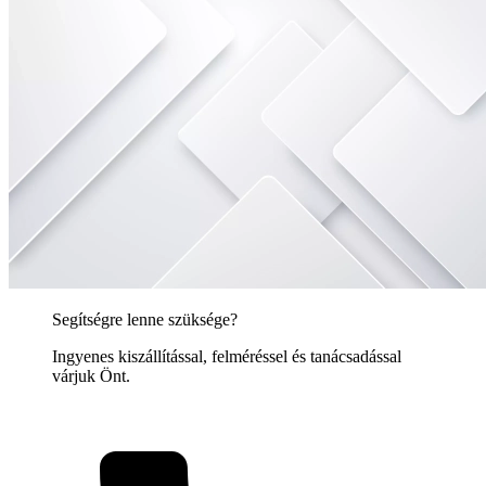
Segítségre lenne szüksége?
Ingyenes kiszállítással, felméréssel és tanácsadással
várjuk Önt.