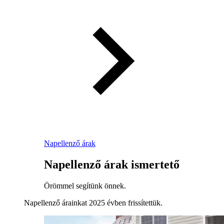
Napellenző árak
Napellenző árak ismertető
Örömmel segítünk önnek.
Napellenző árainkat 2025 évben frissítettük.