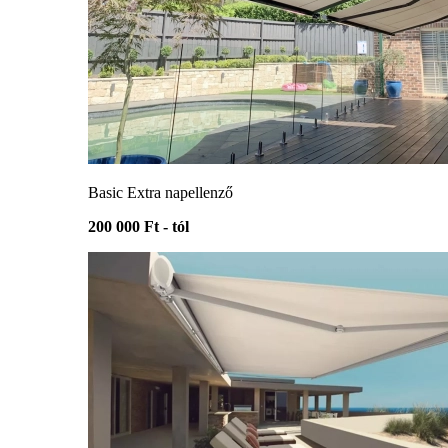
Basic Extra napellenző
200 000 Ft - tól