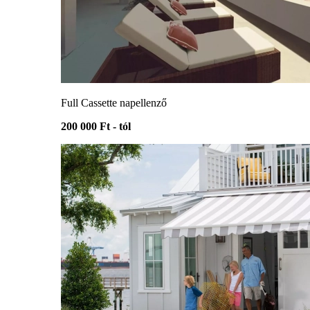
Full Cassette napellenző
200 000 Ft - tól