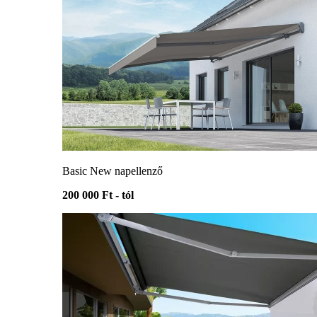
Basic New napellenző
200 000 Ft - tól