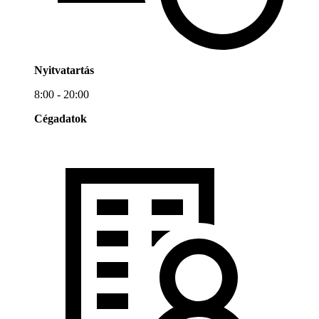
Nyitvatartás
8:00 - 20:00
Cégadatok