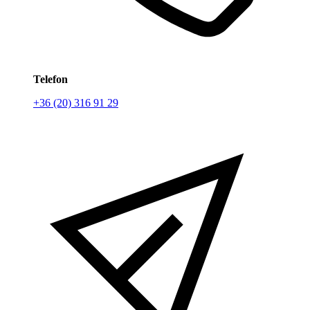
Telefon
+36 (20) 316 91 29