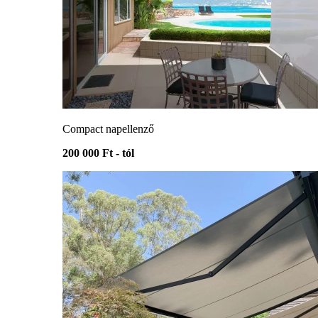
Compact napellenző
200 000 Ft - tól