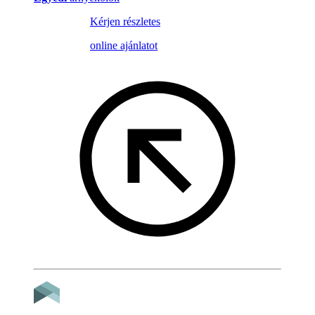
Kérjen részletes
online ajánlatot