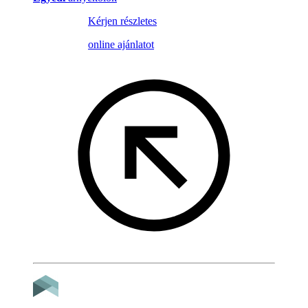
Kérjen részletes
online ajánlatot