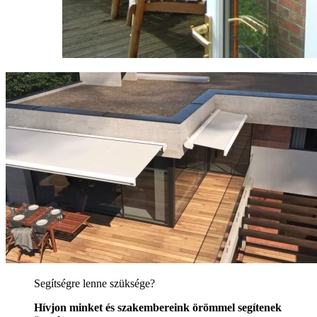
Segítségre lenne szüksége?
Hívjon minket és szakembereink örömmel segítenek