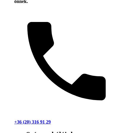
önnek.
+36 (20) 316 91 29