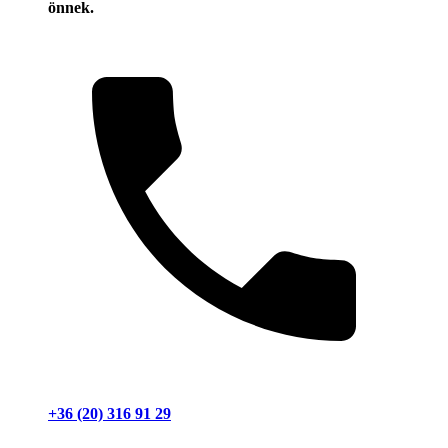
önnek.
+36 (20) 316 91 29