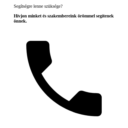
Segítségre lenne szüksége?
Hívjon minket és szakembereink örömmel segítenek
önnek.