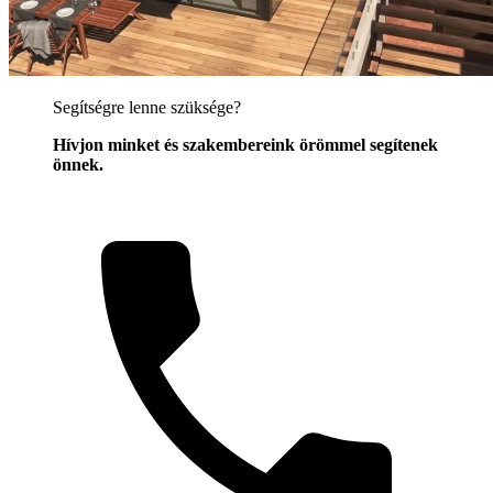
Segítségre lenne szüksége?
Hívjon minket és szakembereink örömmel segítenek
önnek.