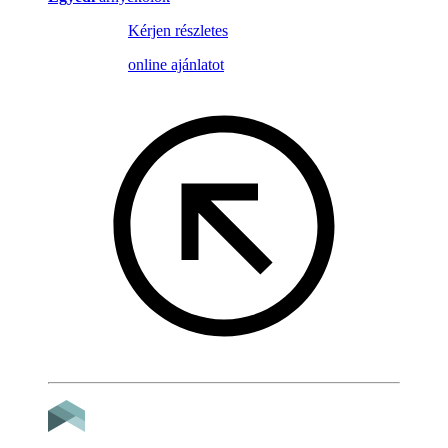
Kérjen részletes
online ajánlatot