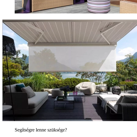
Segítségre lenne szüksége?