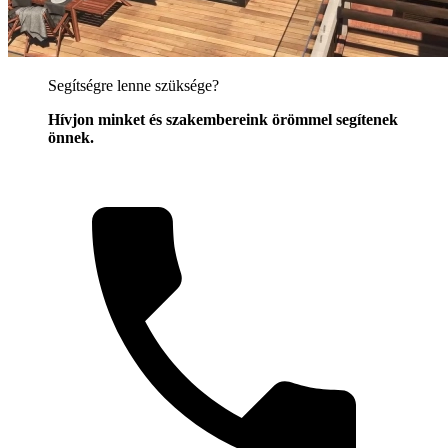
Segítségre lenne szüksége?
Hívjon minket és szakembereink örömmel segítenek
önnek.