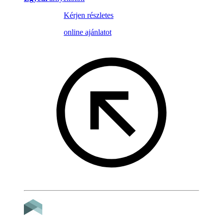
Kérjen részletes
online ajánlatot