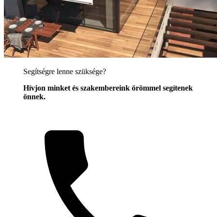
Segítségre lenne szüksége?
Hívjon minket és szakembereink örömmel segítenek
önnek.