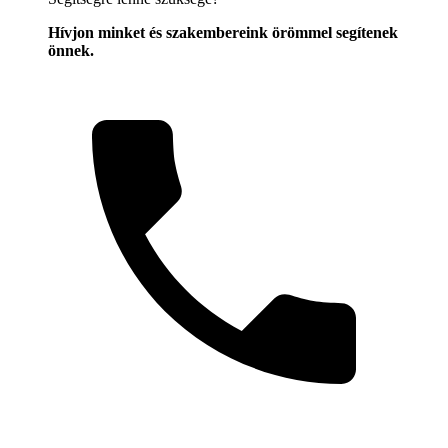
Hívjon minket és szakembereink örömmel segítenek
önnek.