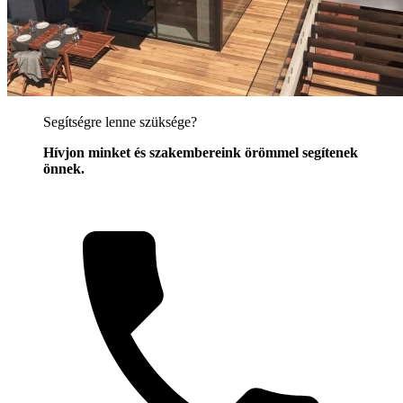
Segítségre lenne szüksége?
Hívjon minket és szakembereink örömmel segítenek
önnek.