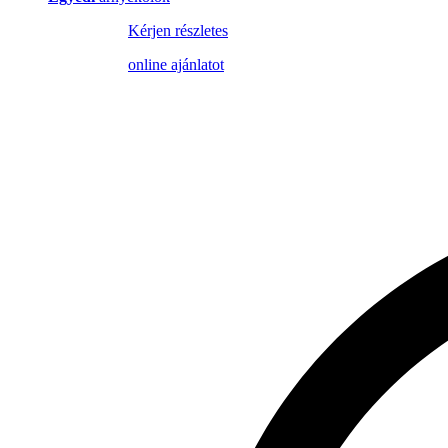
Kérjen részletes
online ajánlatot