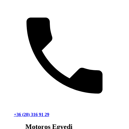
+36 (20) 316 91 29
Motoros Egyedi