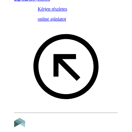
Kérjen részletes
online ajánlatot