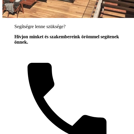
Segítségre lenne szüksége?
Hívjon minket és szakembereink örömmel segítenek
önnek.