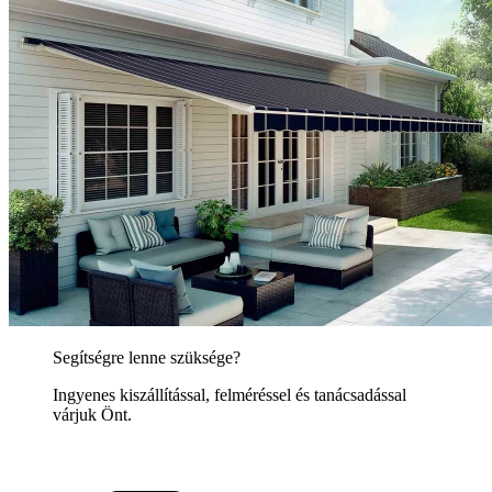
Segítségre lenne szüksége?
Ingyenes kiszállítással, felméréssel és tanácsadással
várjuk Önt.