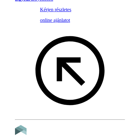
Kérjen részletes
online ajánlatot