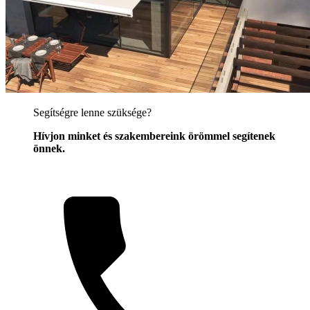
Segítségre lenne szüksége?
Hívjon minket és szakembereink örömmel segítenek
önnek.