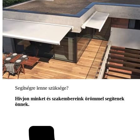
Segítségre lenne szüksége?
Hívjon minket és szakembereink örömmel segítenek
önnek.