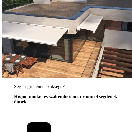
Segítségre lenne szüksége?
Hívjon minket és szakembereink örömmel segítenek
önnek.