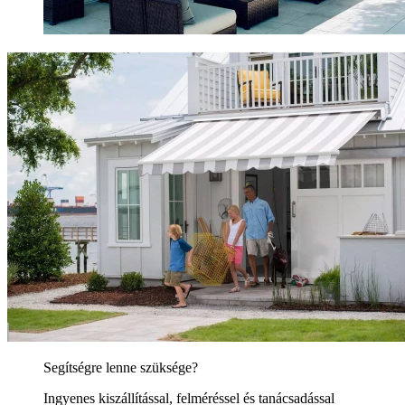
Segítségre lenne szüksége?
Ingyenes kiszállítással, felméréssel és tanácsadással