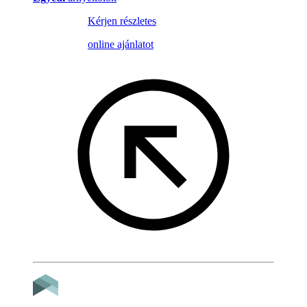
Kérjen részletes
online ajánlatot