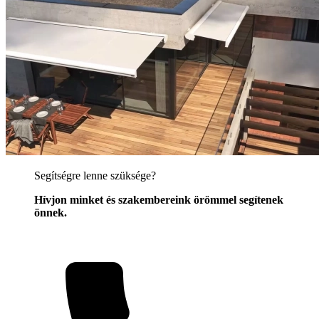
Segítségre lenne szüksége?
Hívjon minket és szakembereink örömmel segítenek
önnek.