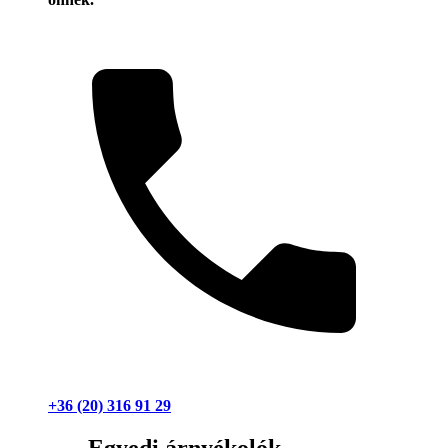
+36 (20) 316 91 29