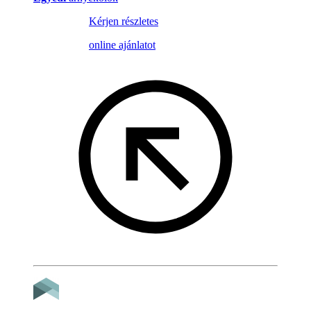
Kérjen részletes
online ajánlatot