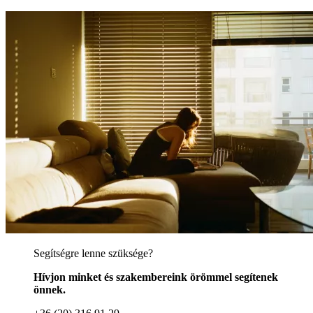
Segítségre lenne szüksége?
Hívjon minket és szakembereink örömmel segítenek
önnek.