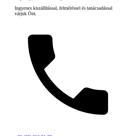
Ingyenes kiszállítással, felméréssel és tanácsadással
várjuk Önt.