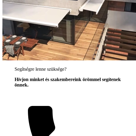
Segítségre lenne szüksége?
Hívjon minket és szakembereink örömmel segítenek
önnek.