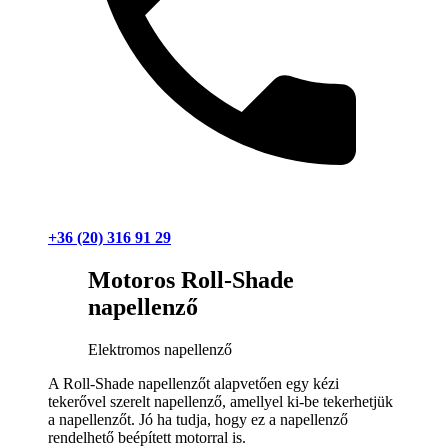
+36 (20) 316 91 29
Motoros Roll-Shade
napellenző
Elektromos napellenző
A Roll-Shade napellenzőt alapvetően egy kézi
tekerővel szerelt napellenző, amellyel ki-be tekerhetjük
a napellenzőt. Jó ha tudja, hogy ez a napellenző
rendelhető beépített motorral is.