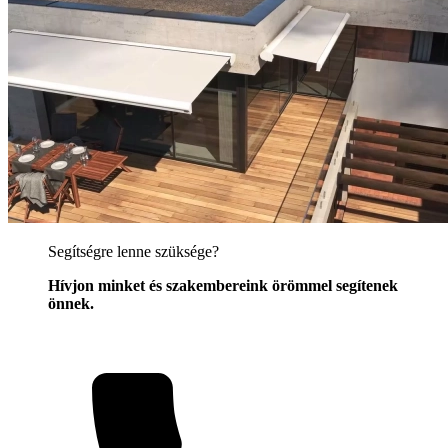
Segítségre lenne szüksége?
Hívjon minket és szakembereink örömmel segítenek
önnek.