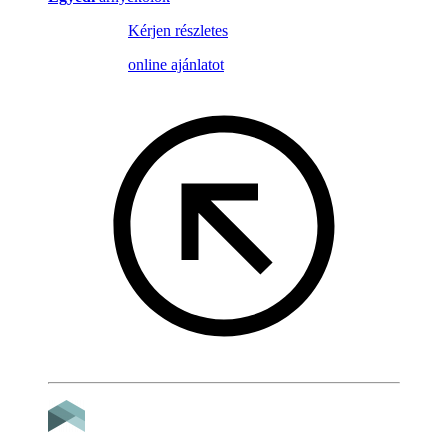
Kérjen részletes
online ajánlatot