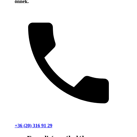
önnek.
+36 (20) 316 91 29