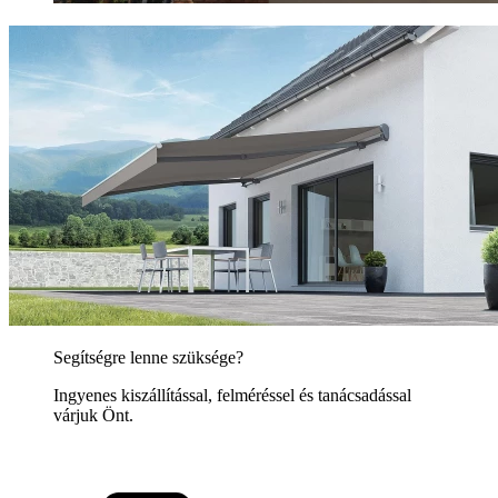
Segítségre lenne szüksége?
Ingyenes kiszállítással, felméréssel és tanácsadással
várjuk Önt.