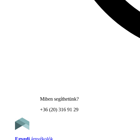
Miben segíthetünk?
+36 (20) 316 91 29
Egyedi
árnyékolók