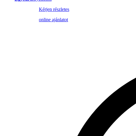
Kérjen részletes
online ajánlatot