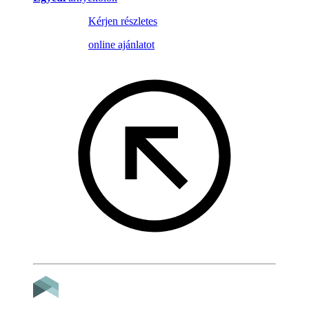
Kérjen részletes
online ajánlatot