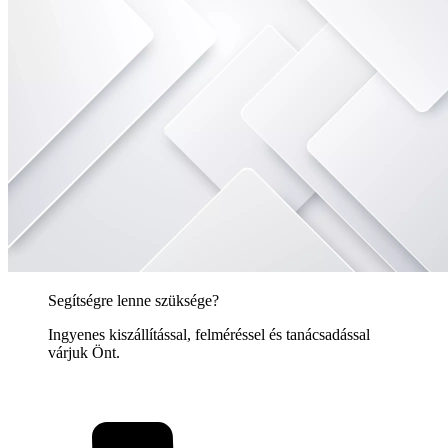
Segítségre lenne szüksége?
Ingyenes kiszállítással, felméréssel és tanácsadással
várjuk Önt.