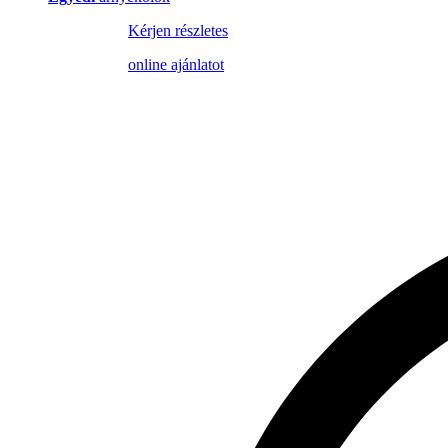
Kérjen részletes
online ajánlatot