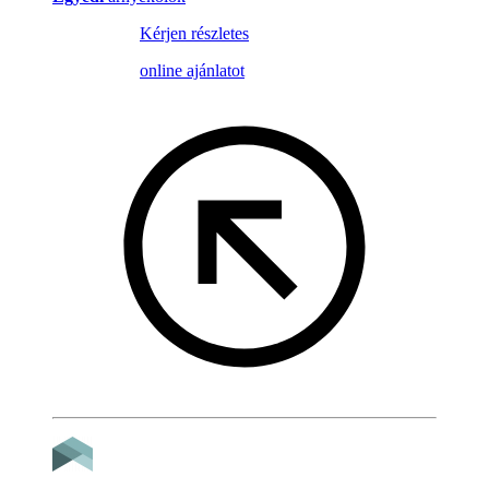
Kérjen részletes
online ajánlatot