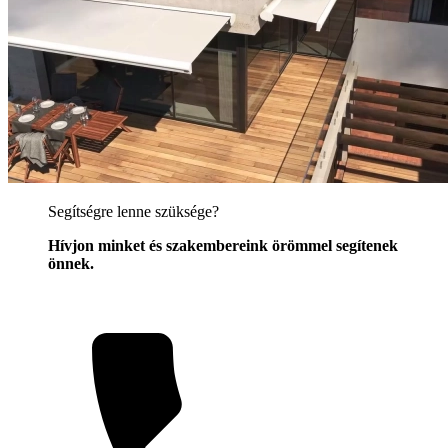
Segítségre lenne szüksége?
Hívjon minket és szakembereink örömmel segítenek
önnek.