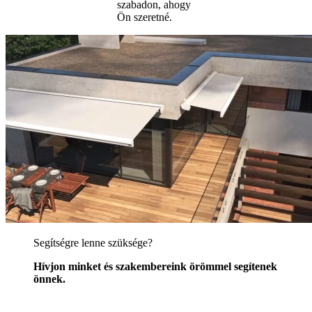
szabadon, ahogy
Ön szeretné.
Segítségre lenne szüksége?
Hívjon minket és szakembereink örömmel segítenek
önnek.