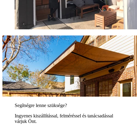
Segítségre lenne szüksége?
Ingyenes kiszállítással, felméréssel és tanácsadással
várjuk Önt.