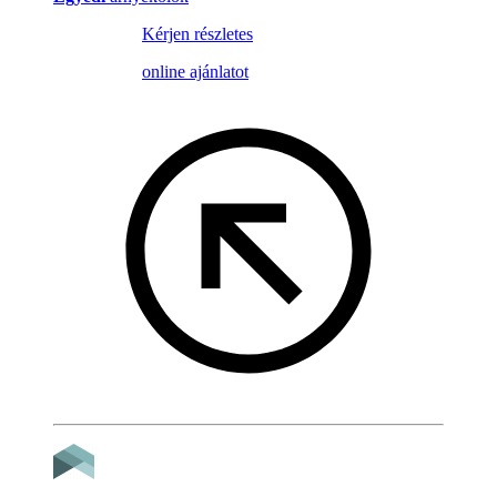
Kérjen részletes
online ajánlatot