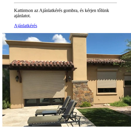
Kattintson az Ajánlatkérés gombra, és kérjen tőlünk
ajánlatot.
Ajánlatkérés