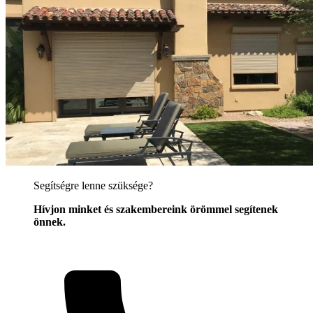
Segítségre lenne szüksége?
Hívjon minket és szakembereink örömmel segítenek
önnek.