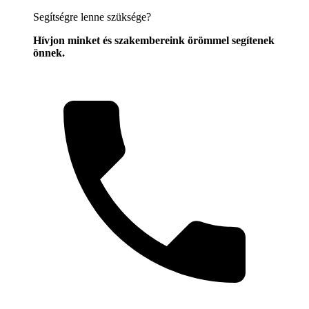
Segítségre lenne szüksége?
Hívjon minket és szakembereink örömmel segítenek
önnek.