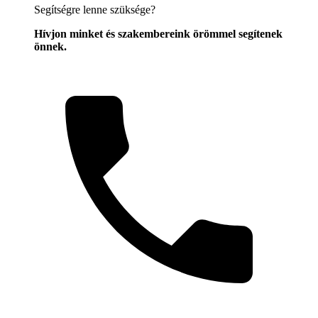
Segítségre lenne szüksége?
Hívjon minket és szakembereink örömmel segítenek
önnek.