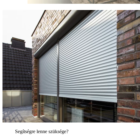
Segítségre lenne szüksége?