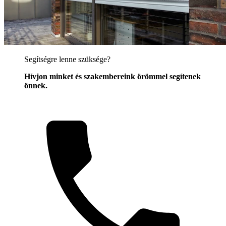
Segítségre lenne szüksége?
Hívjon minket és szakembereink örömmel segítenek
önnek.