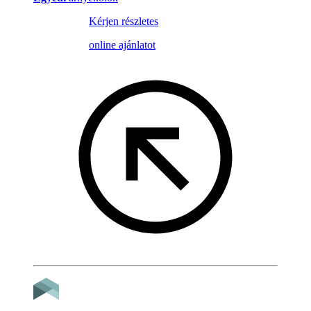
Kérjen részletes
online ajánlatot