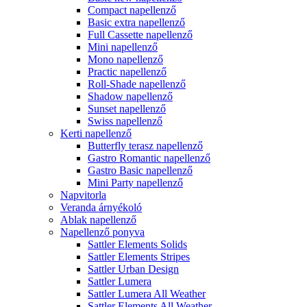
Compact napellenző
Basic extra napellenző
Full Cassette napellenző
Mini napellenző
Mono napellenző
Practic napellenző
Roll-Shade napellenző
Shadow napellenző
Sunset napellenző
Swiss napellenző
Kerti napellenző
Butterfly terasz napellenző
Gastro Romantic napellenző
Gastro Basic napellenző
Mini Party napellenző
Napvitorla
Veranda árnyékoló
Ablak napellenző
Napellenző ponyva
Sattler Elements Solids
Sattler Elements Stripes
Sattler Urban Design
Sattler Lumera
Sattler Lumera All Weather
Sattler Elements All Weather