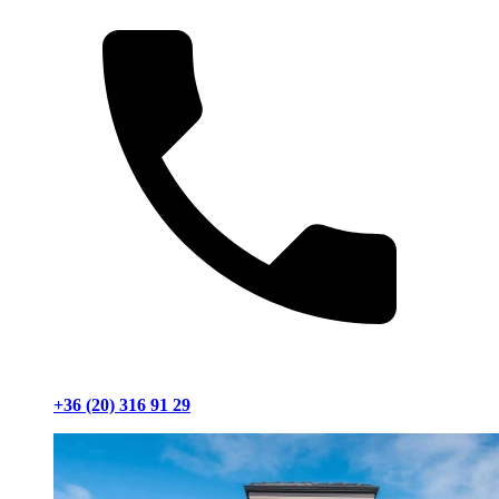
+36 (20) 316 91 29