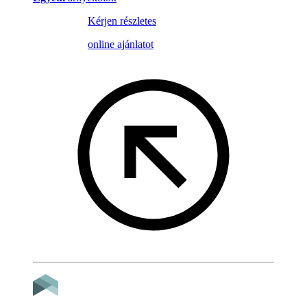
Kérjen részletes
online ajánlatot