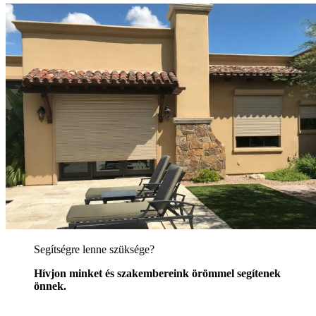
Segítségre lenne szüksége?
Hívjon minket és szakembereink örömmel segítenek
önnek.