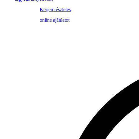
Kérjen részletes
online ajánlatot