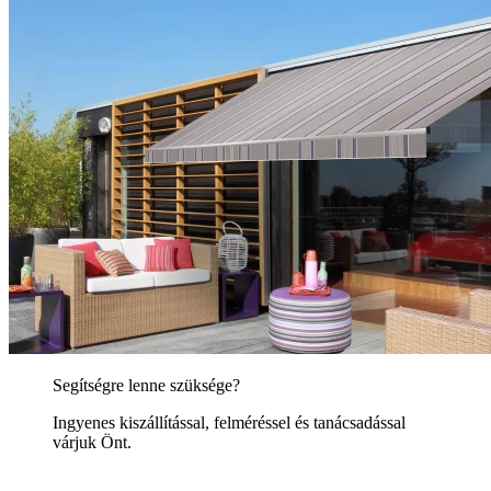
Segítségre lenne szüksége?
Ingyenes kiszállítással, felméréssel és tanácsadással
várjuk Önt.