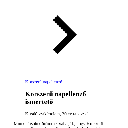
Korszerű napellenző
Korszerű napellenző
ismertető
Kiváló szakértelem, 20 év tapasztalat
Munkatársaink örömmel vállalják, hogy Korszerű