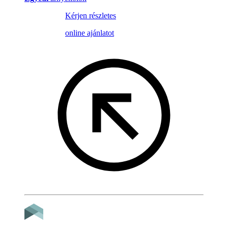
Kérjen részletes
online ajánlatot