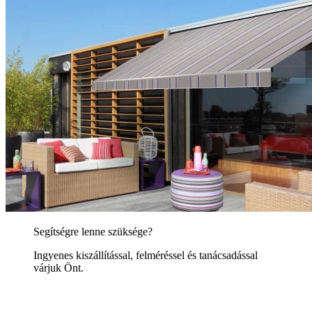
Segítségre lenne szüksége?
Ingyenes kiszállítással, felméréssel és tanácsadással
várjuk Önt.