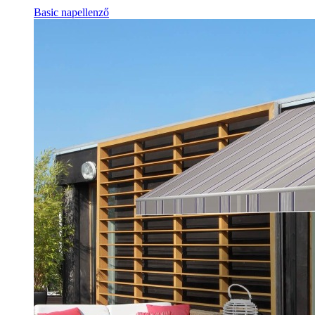
Basic napellenző