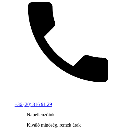
+36 (20) 316 91 29
Napellenzőink
Kiváló minőség, remek árak