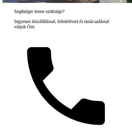
Segítségre lenne szüksége?
Ingyenes kiszállítással, felméréssel és tanácsadással
várjuk Önt.