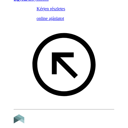
Kérjen részletes
online ajánlatot