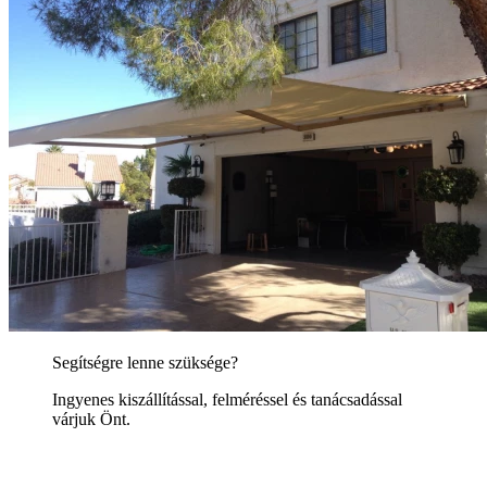
Segítségre lenne szüksége?
Ingyenes kiszállítással, felméréssel és tanácsadással
várjuk Önt.