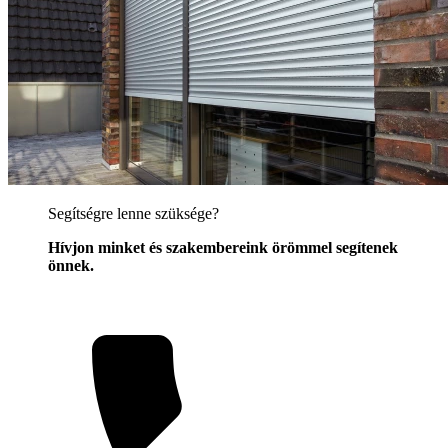
Segítségre lenne szüksége?
Hívjon minket és szakembereink örömmel segítenek
önnek.