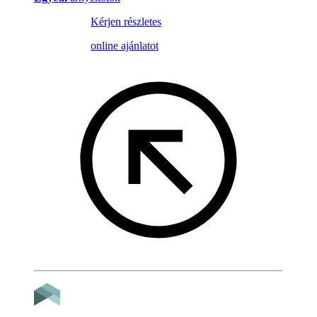
Kérjen részletes
online ajánlatot