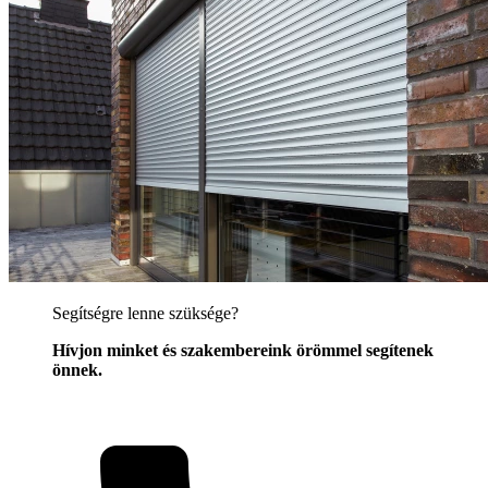
Segítségre lenne szüksége?
Hívjon minket és szakembereink örömmel segítenek
önnek.