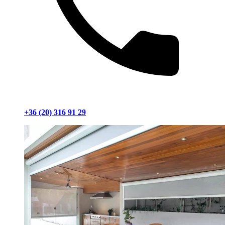
+36 (20) 316 91 29