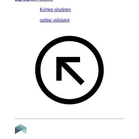
Kérjen részletes
online ajánlatot