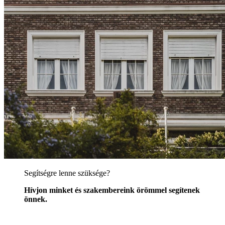
Segítségre lenne szüksége?
Hívjon minket és szakembereink örömmel segítenek
önnek.