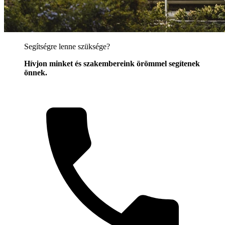
Segítségre lenne szüksége?
Hívjon minket és szakembereink örömmel segítenek
önnek.