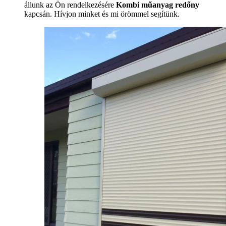
állunk az Ön rendelkezésére
Kombi műanyag redőny
kapcsán. Hívjon minket és mi örömmel segítünk.