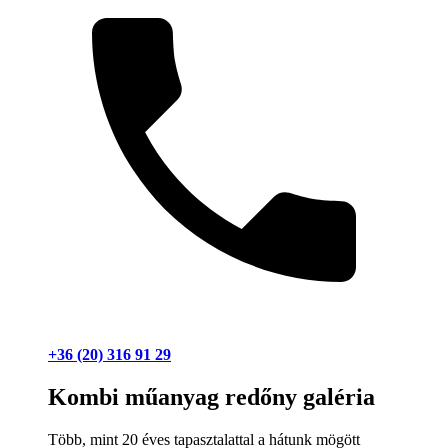
+36 (20) 316 91 29
Kombi műanyag redőny galéria
Több, mint 20 éves tapasztalattal a hátunk mögött